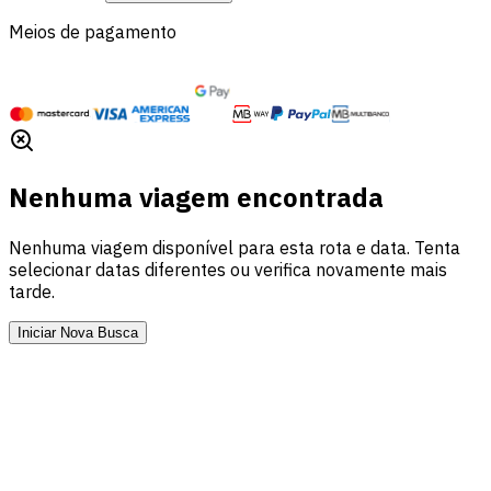
Meios de pagamento
Nenhuma viagem encontrada
Nenhuma viagem disponível para esta rota e data. Tenta
selecionar datas diferentes ou verifica novamente mais
tarde.
Iniciar Nova Busca