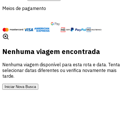
Meios de pagamento
Nenhuma viagem encontrada
Nenhuma viagem disponível para esta rota e data. Tenta
selecionar datas diferentes ou verifica novamente mais
tarde.
Iniciar Nova Busca