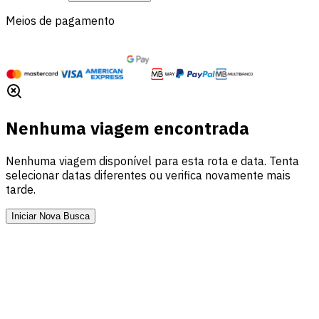
Meios de pagamento
Nenhuma viagem encontrada
Nenhuma viagem disponível para esta rota e data. Tenta
selecionar datas diferentes ou verifica novamente mais
tarde.
Iniciar Nova Busca