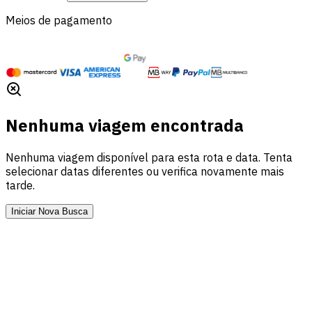
Meios de pagamento
Nenhuma viagem encontrada
Nenhuma viagem disponível para esta rota e data. Tenta
selecionar datas diferentes ou verifica novamente mais
tarde.
Iniciar Nova Busca