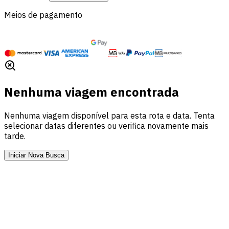
Meios de pagamento
Nenhuma viagem encontrada
Nenhuma viagem disponível para esta rota e data. Tenta
selecionar datas diferentes ou verifica novamente mais
tarde.
Iniciar Nova Busca