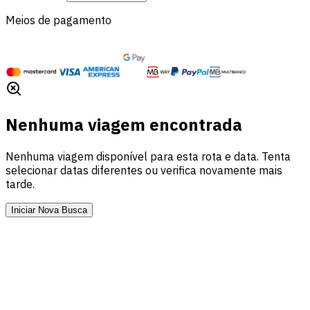
Meios de pagamento
Nenhuma viagem encontrada
Nenhuma viagem disponível para esta rota e data. Tenta
selecionar datas diferentes ou verifica novamente mais
tarde.
Iniciar Nova Busca