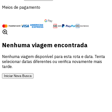
Meios de pagamento
Nenhuma viagem encontrada
Nenhuma viagem disponível para esta rota e data. Tenta
selecionar datas diferentes ou verifica novamente mais
tarde.
Iniciar Nova Busca