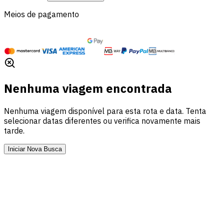
Meios de pagamento
Nenhuma viagem encontrada
Nenhuma viagem disponível para esta rota e data. Tenta
selecionar datas diferentes ou verifica novamente mais
tarde.
Iniciar Nova Busca