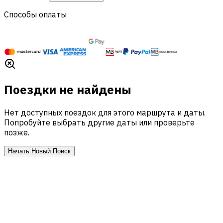
Способы оплаты
Поездки не найдены
Нет доступных поездок для этого маршрута и даты.
Попробуйте выбрать другие даты или проверьте
позже.
Начать Новый Поиск