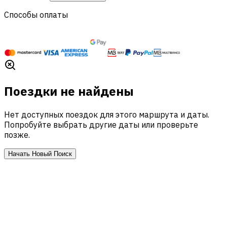
Способы оплаты
Поездки не найдены
Нет доступных поездок для этого маршрута и даты.
Попробуйте выбрать другие даты или проверьте
позже.
Начать Новый Поиск