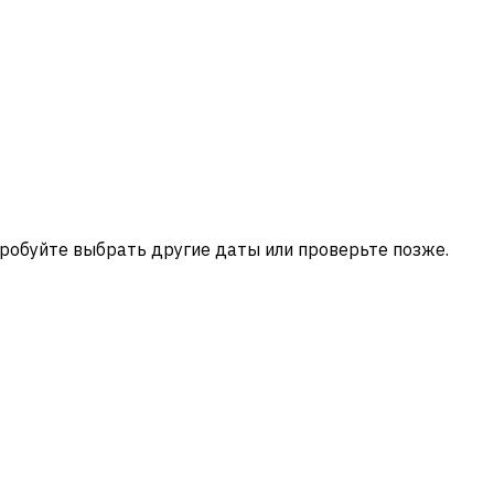
пробуйте выбрать другие даты или проверьте позже.