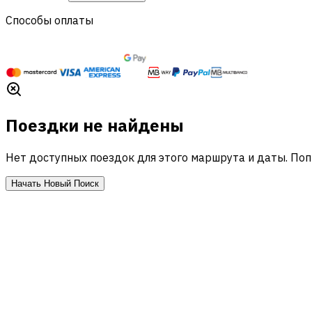
Способы оплаты
Поездки не найдены
Нет доступных поездок для этого маршрута и даты. По
Начать Новый Поиск