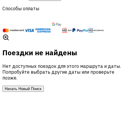
Способы оплаты
Поездки не найдены
Нет доступных поездок для этого маршрута и даты.
Попробуйте выбрать другие даты или проверьте
позже.
Начать Новый Поиск