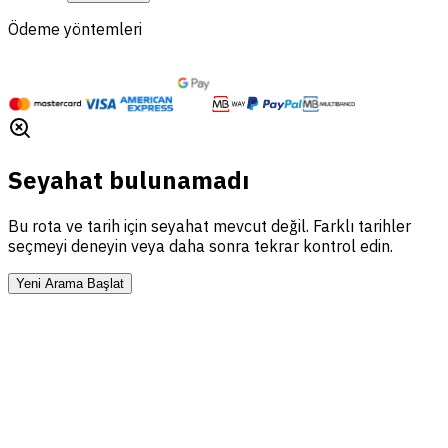
Ödeme yöntemleri
Seyahat bulunamadı
Bu rota ve tarih için seyahat mevcut değil. Farklı tarihler
seçmeyi deneyin veya daha sonra tekrar kontrol edin.
Yeni Arama Başlat