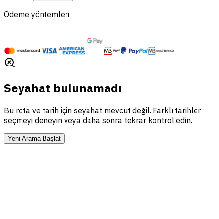
Ödeme yöntemleri
Seyahat bulunamadı
Bu rota ve tarih için seyahat mevcut değil. Farklı tarihler
seçmeyi deneyin veya daha sonra tekrar kontrol edin.
Yeni Arama Başlat