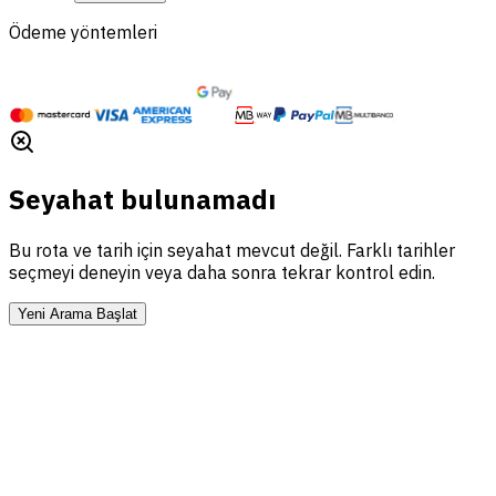
Ödeme yöntemleri
Seyahat bulunamadı
Bu rota ve tarih için seyahat mevcut değil. Farklı tarihler
seçmeyi deneyin veya daha sonra tekrar kontrol edin.
Yeni Arama Başlat