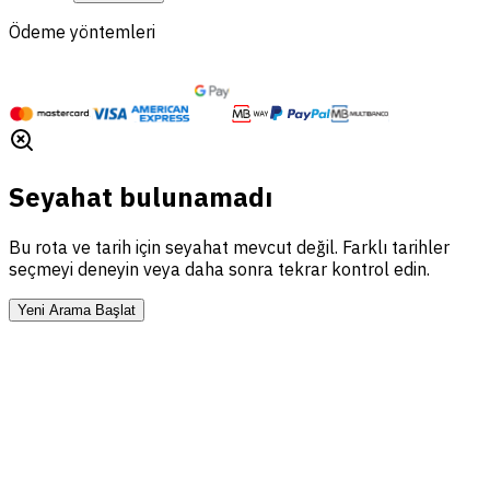
Ödeme yöntemleri
Seyahat bulunamadı
Bu rota ve tarih için seyahat mevcut değil. Farklı tarihler
seçmeyi deneyin veya daha sonra tekrar kontrol edin.
Yeni Arama Başlat