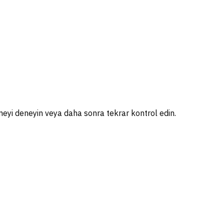
çmeyi deneyin veya daha sonra tekrar kontrol edin.