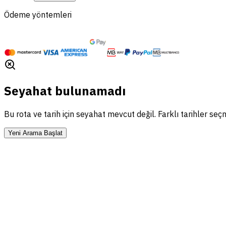
Ödeme yöntemleri
Seyahat bulunamadı
Bu rota ve tarih için seyahat mevcut değil. Farklı tarihler se
Yeni Arama Başlat