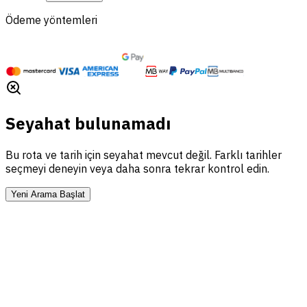
Ödeme yöntemleri
Seyahat bulunamadı
Bu rota ve tarih için seyahat mevcut değil. Farklı tarihler
seçmeyi deneyin veya daha sonra tekrar kontrol edin.
Yeni Arama Başlat