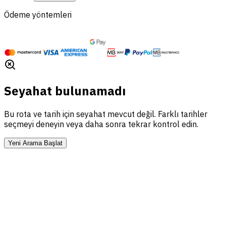
Ödeme yöntemleri
Seyahat bulunamadı
Bu rota ve tarih için seyahat mevcut değil. Farklı tarihler
seçmeyi deneyin veya daha sonra tekrar kontrol edin.
Yeni Arama Başlat