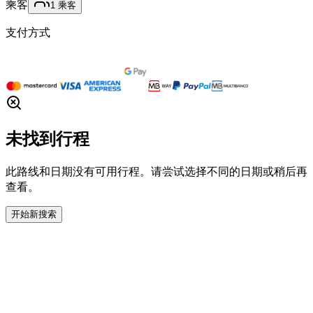
乘客
1
乘客
支付方式
未找到行程
此路线和日期没有可用行程。请尝试选择不同的日期或稍后再
查看。
开始新搜索