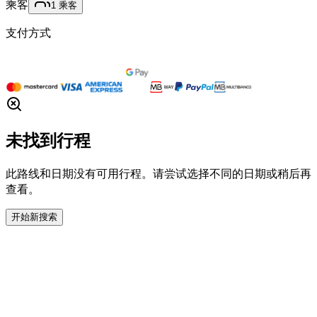
乘客
1
乘客
支付方式
未找到行程
此路线和日期没有可用行程。请尝试选择不同的日期或稍后再
查看。
开始新搜索