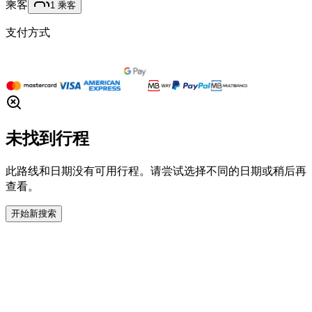
乘客
1
乘客
支付方式
未找到行程
此路线和日期没有可用行程。请尝试选择不同的日期或稍后再
查看。
开始新搜索